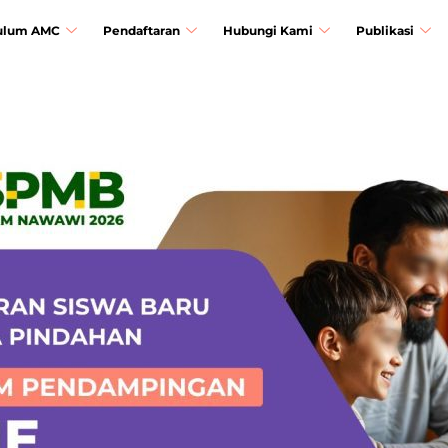
ulum AMC
Pendaftaran
Hubungi Kami
Publikasi