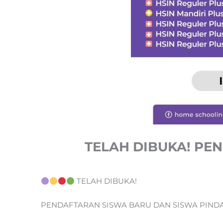
TELAH DIBUKA! PEN
TELAH DIBUKA!
PENDAFTARAN SISWA BARU DAN SISWA PIND