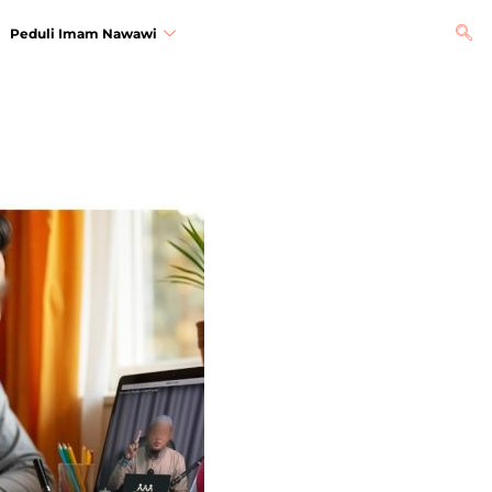
Peduli Imam Nawawi