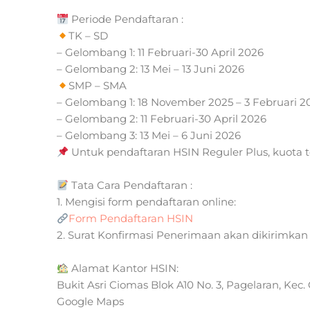
Periode Pendaftaran :
TK – SD
– Gelombang 1: 11 Februari-30 April 2026
– Gelombang 2: 13 Mei – 13 Juni 2026
SMP – SMA
– Gelombang 1: 18 November 2025 – 3 Februari 2
– Gelombang 2: 11 Februari-30 April 2026
– Gelombang 3: 13 Mei – 6 Juni 2026
Untuk pendaftaran HSIN Reguler Plus, kuota t
Tata Cara Pendaftaran :
1. Mengisi form pendaftaran online:
Form Pendaftaran HSIN
2. Surat Konfirmasi Penerimaan akan dikirimkan 
Alamat Kantor HSIN:
Bukit Asri Ciomas Blok A10 No. 3, Pagelaran, Kec
Google Maps