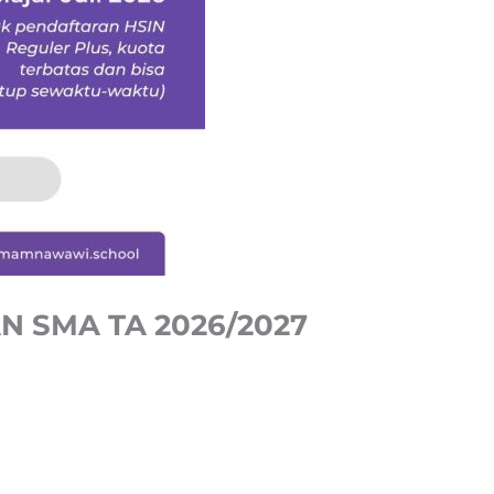
N SMA TA 2026/2027