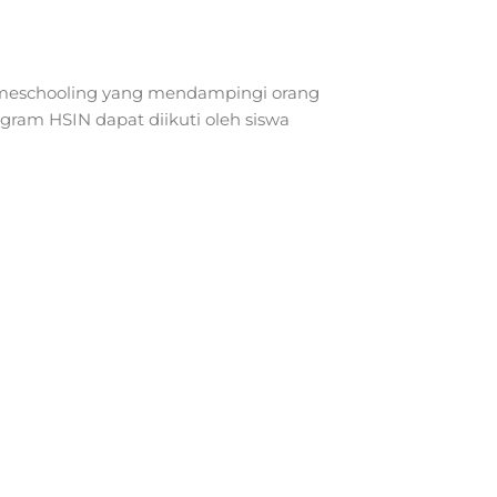
meschooling yang mendampingi orang
gram HSIN dapat diikuti oleh siswa