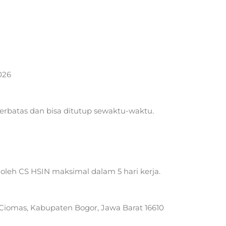
026
erbatas dan bisa ditutup sewaktu-waktu.
oleh CS HSIN maksimal dalam 5 hari kerja.
. Ciomas, Kabupaten Bogor, Jawa Barat 16610